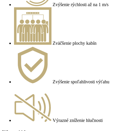
Zvýšenie rýchlosti až na 1 m/s
Zväčšenie plochy kabín
Zvýšenie spoľahlivosti výťahu
Výrazné zníženie hlučnosti