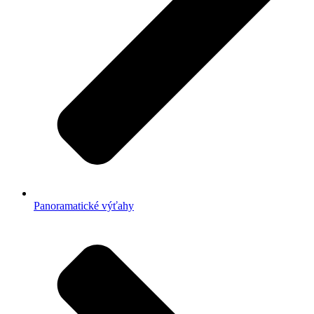
Panoramatické výťahy