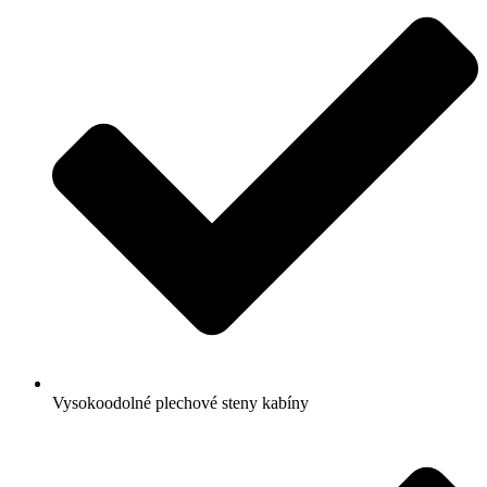
Vysokoodolné plechové steny kabíny