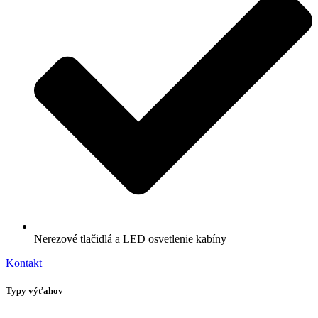
Nerezové tlačidlá a LED osvetlenie kabíny
Kontakt
Typy výťahov