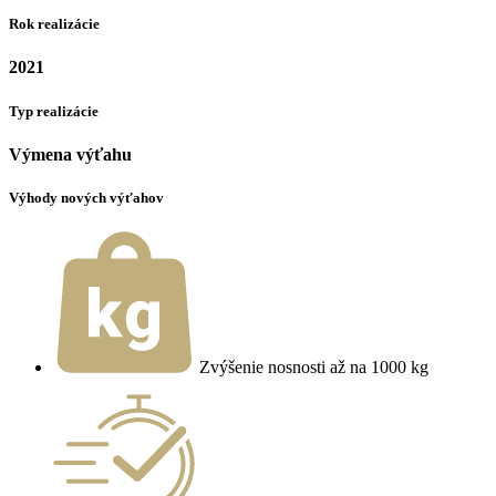
Rok realizácie
2021
Typ realizácie
Výmena výťahu
Výhody nových výťahov
Zvýšenie nosnosti až na 1000 kg