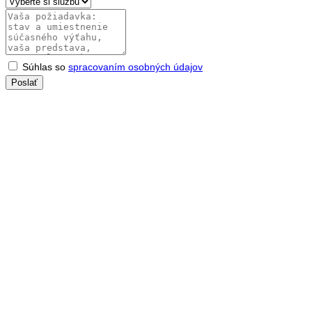
Súhlas so
spracovaním osobných údajov
Poslať