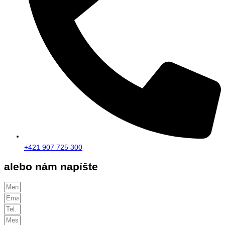
+421 907 725 300
alebo nám napíšte