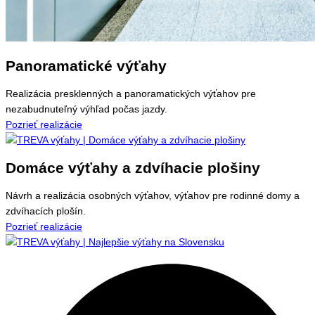
Panoramatické výťahy
Realizácia presklenných a panoramatických výťahov pre
nezabudnuteľný výhľad počas jazdy.
Pozrieť realizácie
Domáce výťahy a zdvíhacie plošiny
Návrh a realizácia osobných výťahov, výťahov pre rodinné domy a
zdvíhacích plošín.
Pozrieť realizácie