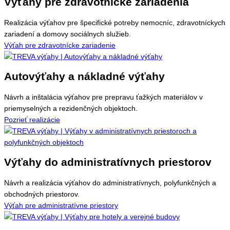
Výťahy pre zdravotnícke zariadenia
Realizácia výťahov pre špecifické potreby nemocníc, zdravotníckych
zariadení a domovy sociálnych služieb.
Výťah pre zdravotnícke zariadenie
Autovýťahy a nákladné výťahy
Návrh a inštalácia výťahov pre prepravu ťažkých materiálov v
priemyselných a rezidenčných objektoch.
Pozrieť realizácie
Výťahy do administratívnych priestorov
Návrh a realizácia výťahov do administratívnych, polyfunkčných a
obchodných priestorov.
Výťah pre administratívne priestory