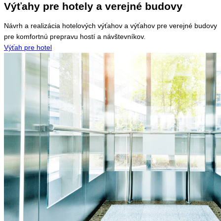
Výťahy pre hotely a verejné budovy
Návrh a realizácia hotelových výťahov a výťahov pre verejné budovy
pre komfortnú prepravu hostí a návštevníkov.
Výťah pre hotel