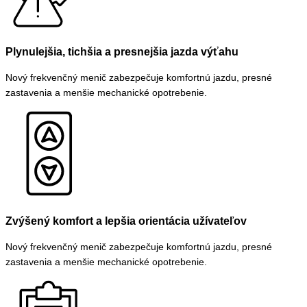
Plynulejšia, tichšia a presnejšia jazda výťahu
Nový frekvenčný menič zabezpečuje komfortnú jazdu, presné
zastavenia a menšie mechanické opotrebenie.
Zvýšený komfort a lepšia orientácia užívateľov
Nový frekvenčný menič zabezpečuje komfortnú jazdu, presné
zastavenia a menšie mechanické opotrebenie.