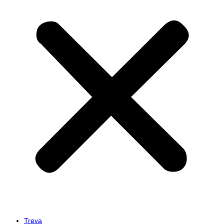
Treva