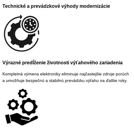
Technické a prevádzkové výhody modernizácie
Výrazné predĺženie životnosti výťahového zariadenia
Kompletná výmena elektroniky eliminuje najčastejšie zdroje porúch
a umožňuje bezpečnú a stabilnú prevádzku výťahu na ďalšie roky.