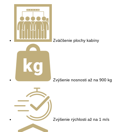
Zväčšenie plochy kabíny
Zvýšenie nosnosti až na 900 kg
Zvýšenie rýchlosti až na 1 m/s