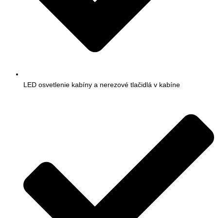
LED osvetlenie kabíny a nerezové tlačidlá v kabíne