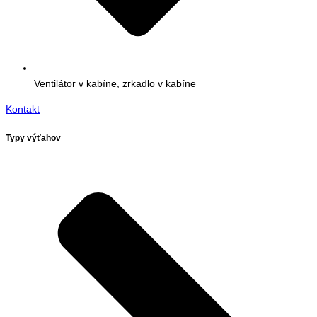
Ventilátor v kabíne, zrkadlo v kabíne
Kontakt
Typy výťahov