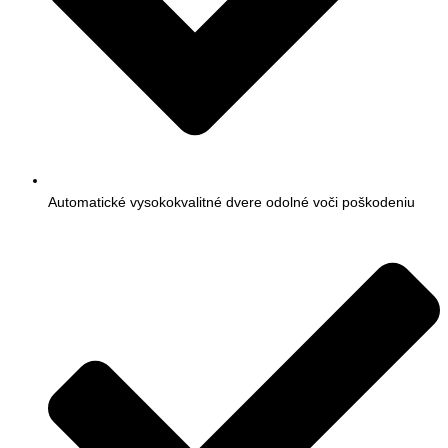
Automatické vysokokvalitné dvere odolné voči poškodeniu