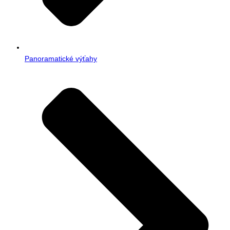
Panoramatické výťahy