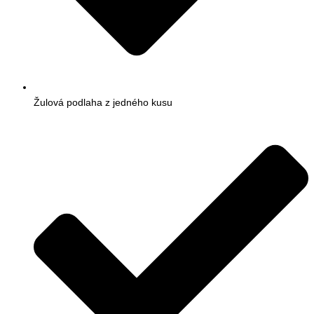
Žulová podlaha z jedného kusu