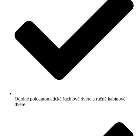
Odolné poloautomatické šachtové dvere a ručné kabínové
dvere