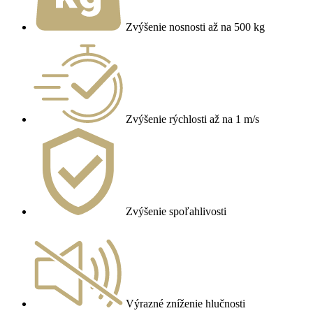
Zvýšenie nosnosti až na 500 kg
Zvýšenie rýchlosti až na 1 m/s
Zvýšenie spoľahlivosti
Výrazné zníženie hlučnosti