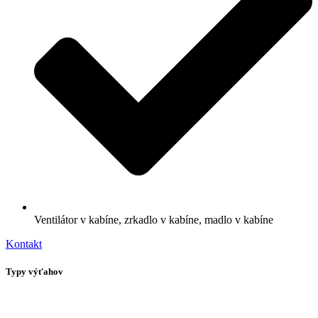
Ventilátor v kabíne, zrkadlo v kabíne, madlo v kabíne
Kontakt
Typy výťahov