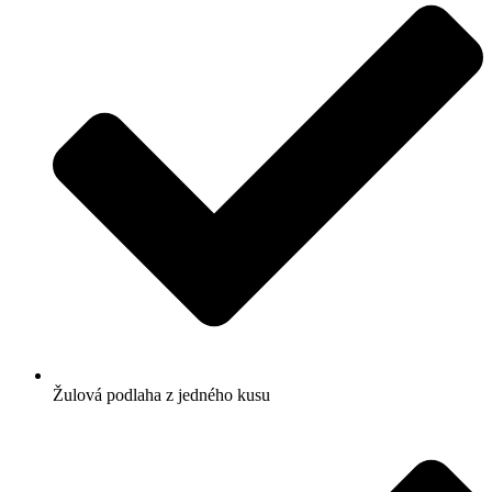
Žulová podlaha z jedného kusu