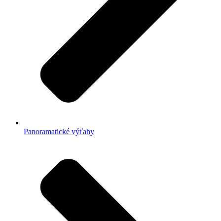
Panoramatické výťahy