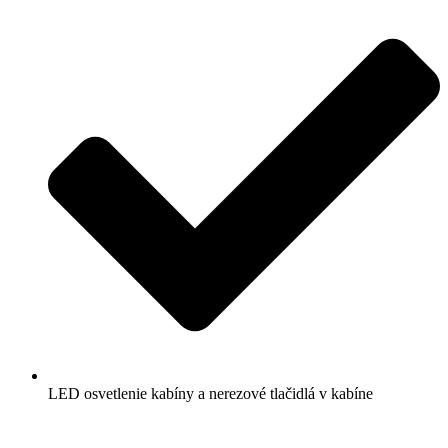
LED osvetlenie kabíny a nerezové tlačidlá v kabíne