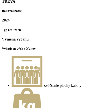
TREVA
Rok realizácie
2024
Typ realizácie
Výmena výťahu
Výhody nových výťahov
Zväčšenie plochy kabíny