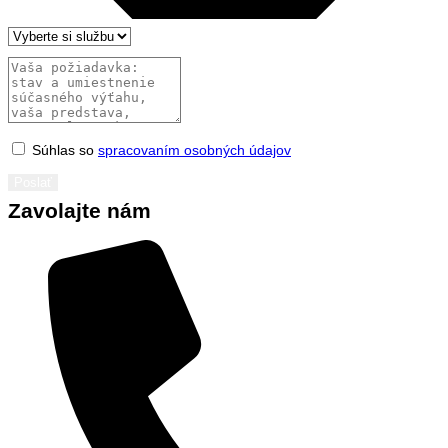
Súhlas so
spracovaním osobných údajov
Poslať
Zavolajte nám