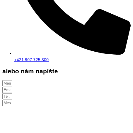
+421 907 725 300
alebo nám napíšte