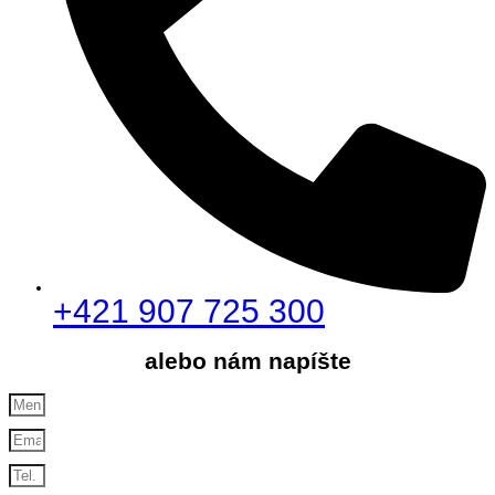
+421 907 725 300
alebo nám napíšte