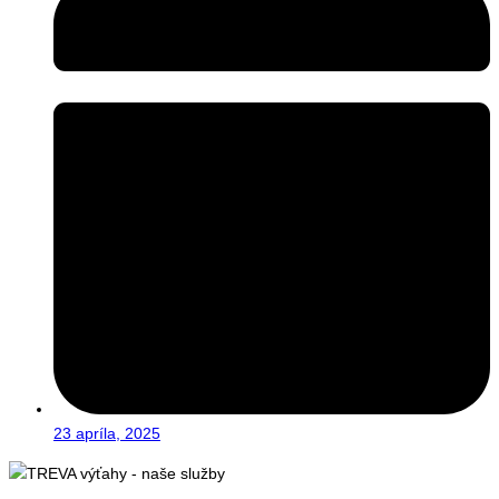
23 apríla, 2025